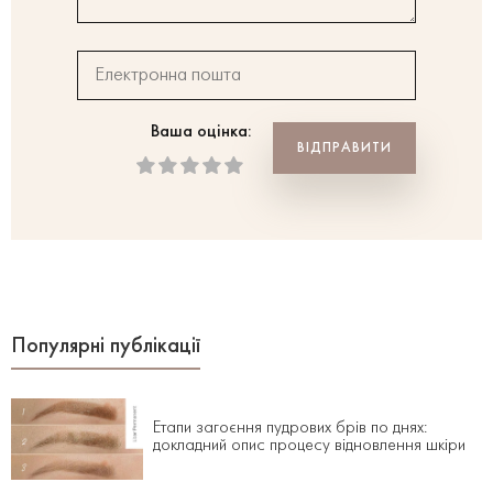
Ваша оцінка:
Популярні публікації
Етапи загоєння пудрових брів по днях:
докладний опис процесу відновлення шкіри