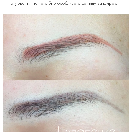
татуювання не потрібно особливого догляду за шкірою.