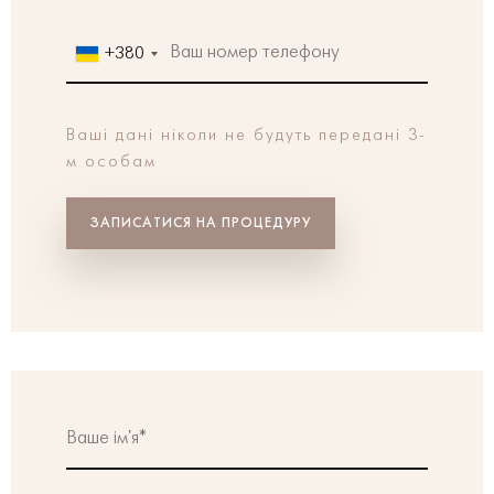
+380
Ваші дані ніколи
не будуть передані 3-
м особам
ЗАПИСАТИСЯ НА ПРОЦЕДУРУ