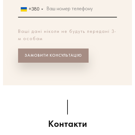
+380
Ваші дані ніколи
не будуть передані 3-
м особам
ЗАМОВИТИ КОНСУЛЬТАЦІЮ
Контакти