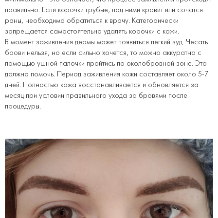
правильно. Если корочки грубые, под ними кровит или сочатся
раны, необходимо обратиться к врачу. Категорически
запрещается самостоятельно удалять корочки с кожи.
В момент заживления дермы может появиться легкий зуд. Чесать
брови нельзя, но если сильно хочется, то можно аккуратно с
помощью ушной палочки пройтись по околобровной зоне. Это
должно помочь. Период заживления кожи составляет около 5-7
дней. Полностью кожа восстанавливается и обновляется за
месяц при условии правильного ухода за бровями после
процедуры.