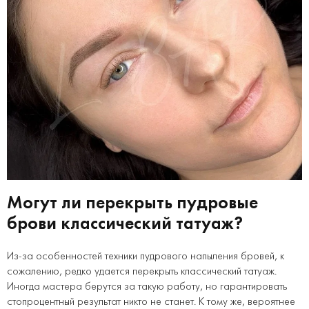
Могут ли перекрыть пудровые
брови классический татуаж?
Из-за особенностей техники пудрового напыления бровей, к
сожалению, редко удается перекрыть классический татуаж.
Иногда мастера берутся за такую работу, но гарантировать
стопроцентный результат никто не станет. К тому же, вероятнее