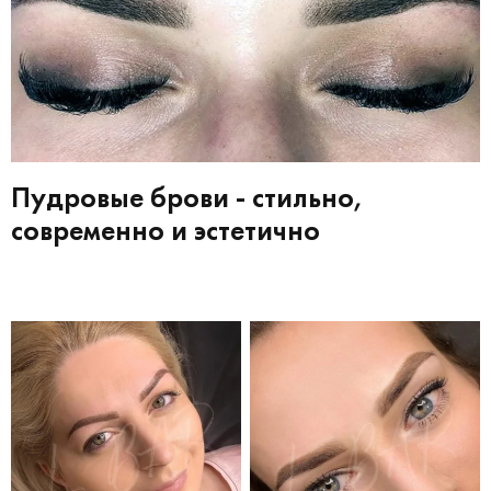
Пудровые брови - стильно,
современно и эстетично