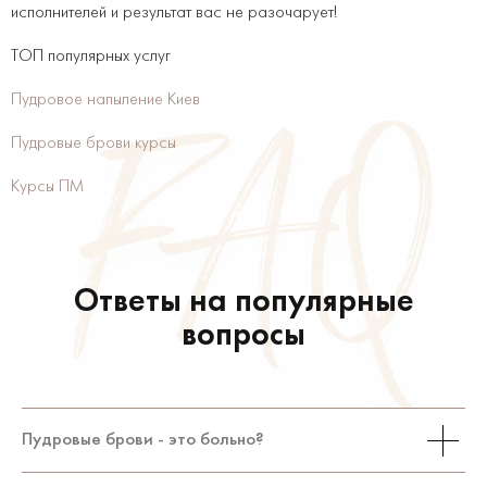
исполнителей и результат вас не разочарует!
ТОП популярных услуг
Пудровое напыление Киев
Пудровые брови курсы
Курсы ПМ
Ответы на популярные
вопросы
Пудровые брови - это больно?