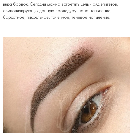
вида бровок. Сегодня можно встретить целый ряд эпитетов,
символизирующих данную процедуру: нано напыление,
бархатное, пиксельное, точечное, теневое напыление.