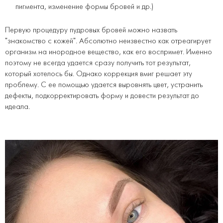
пигмента, изменение формы бровей и др.)
Первую процедуру пудровых бровей можно назвать
"знакомство с кожей". Абсолютно неизвестно как отреагирует
организм на инородное вещество, как его воспримет. Именно
поэтому не всегда удается сразу получить тот результат,
который хотелось бы. Однако коррекция вмиг решает эту
проблему. С ее помощью удается выровнять цвет, устранить
дефекты, подкорректировать форму и довести результат до
идеала.