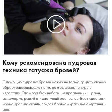
Кому рекомендована пудровая
техника татуажа бровей?
С помощью пудровых бровей можно не только придать своему
образу завершающие нотки, но и эффективно скрыть
недостатки. Это могут быть небольшие проплешины, шрамы,
асимметрия, редкий или хаотичный рост волос. Все недостатки
можно красиво скрыть, придав бровкам красивые очертания и
цвет.