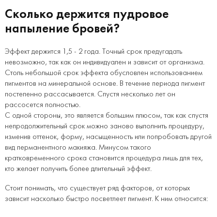
Сколько держится пудровое
напыление бровей?
Эффект держится 1,5 - 2 года. Точный срок предугадать
невозможно, так как он индивидуален и зависит от организма.
Столь небольшой срок эффекта обусловлен использованием
пигментов на минеральной основе. В течение периода пигмент
постепенно рассасывается. Спустя несколько лет он
рассосется полностью.
С одной стороны, это является большим плюсом, так как спустя
непродолжительный срок можно заново выполнить процедуру,
изменив оттенок, форму, насыщенность или попробовать другой
вид перманентного макияжа. Минусом такого
кратковременного срока становится процедура лишь для тех,
кто желает получить более длительный эффект.
Стоит понимать, что существует ряд факторов, от которых
зависит насколько быстро посветлеет пигмент. К ним относится: