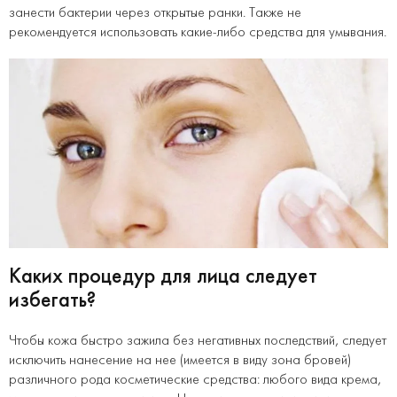
занести бактерии через открытые ранки. Также не
рекомендуется использовать какие-либо средства для умывания.
Каких процедур для лица следует
избегать?
Чтобы кожа быстро зажила без негативных последствий, следует
исключить нанесение на нее (имеется в виду зона бровей)
различного рода косметические средства: любого вида крема,