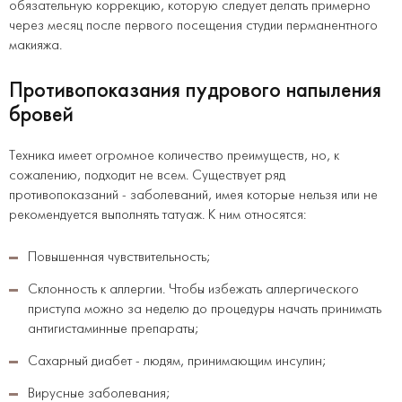
обязательную коррекцию, которую следует делать примерно
через месяц после первого посещения студии перманентного
макияжа.
Противопоказания пудрового напыления
бровей
Техника имеет огромное количество преимуществ, но, к
сожалению, подходит не всем. Существует ряд
противопоказаний - заболеваний, имея которые нельзя или не
рекомендуется выполнять татуаж. К ним относятся:
Повышенная чувствительность;
Склонность к аллергии. Чтобы избежать аллергического
приступа можно за неделю до процедуры начать принимать
антигистаминные препараты;
Сахарный диабет - людям, принимающим инсулин;
Вирусные заболевания;