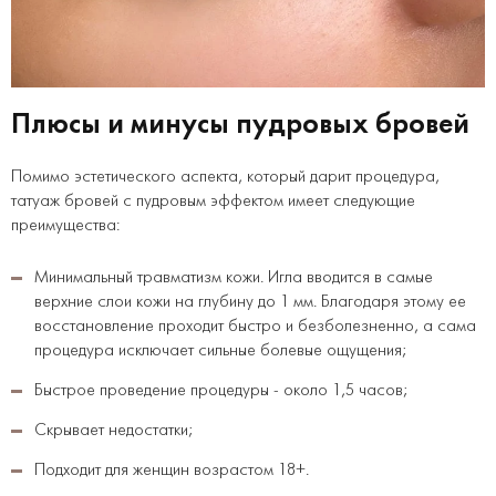
Плюсы и минусы пудровых бровей
Помимо эстетического аспекта, который дарит процедура,
татуаж бровей с пудровым эффектом имеет следующие
преимущества:
Минимальный травматизм кожи. Игла вводится в самые
верхние слои кожи на глубину до 1 мм. Благодаря этому ее
восстановление проходит быстро и безболезненно, а сама
процедура исключает сильные болевые ощущения;
Быстрое проведение процедуры - около 1,5 часов;
Скрывает недостатки;
Подходит для женщин возрастом 18+.