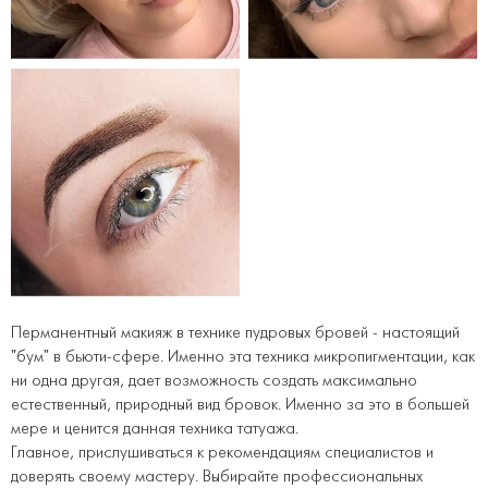
Перманентный макияж в технике пудровых бровей - настоящий
"бум" в бьюти-сфере. Именно эта техника микропигментации, как
ни одна другая, дает возможность создать максимально
естественный, природный вид бровок. Именно за это в большей
мере и ценится данная техника татуажа.
Главное, прислушиваться к рекомендациям специалистов и
доверять своему мастеру. Выбирайте профессиональных