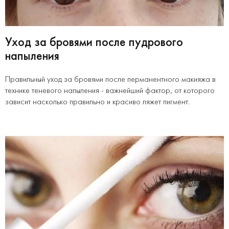
Уход за бровями после пудрового
напыления
Правильный уход за бровями после перманентного макияжа в
технике теневого напыления - важнейший фактор, от которого
зависит насколько правильно и красиво ляжет пигмент.